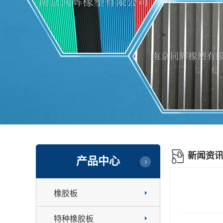
新闻资
产品中心
橡胶板
特种橡胶板