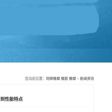
您当前位置：
同辉橡塑 橡胶 橡塑
>
新闻资讯
得到性能特点