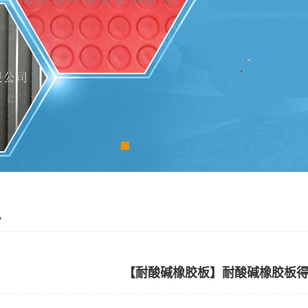
讯
【耐酸碱橡胶板】耐酸碱橡胶板