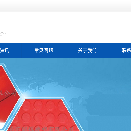
企业
资讯
常见问题
关于我们
联