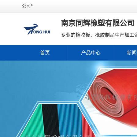
公司*
南京同辉橡塑有限公司
专业的橡胶板、橡胶制品生产加工
首页
产品中心
新闻