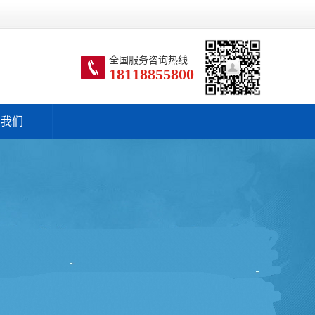
全国服务咨询热线
18118855800
系我们