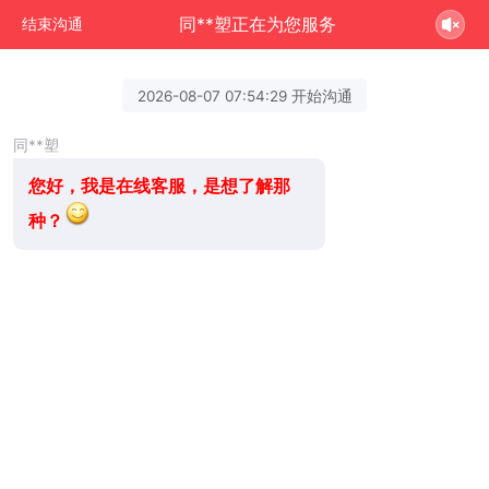
同**塑正在为您服务
结束沟通
2026-08-07 07:54:29 开始沟通
同**塑
您好，我是在线客服，是想了解那
种？