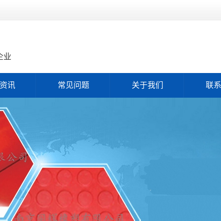
企业
资讯
常见问题
关于我们
联