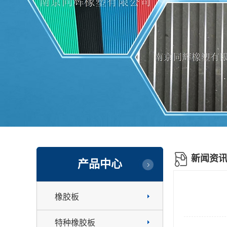
新闻资
产品中心
橡胶板
特种橡胶板