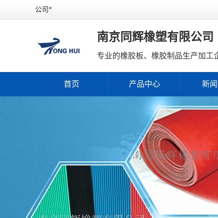
公司*
南京同辉橡塑有限公司
专业的橡胶板、橡胶制品生产加工
首页
产品中心
新闻