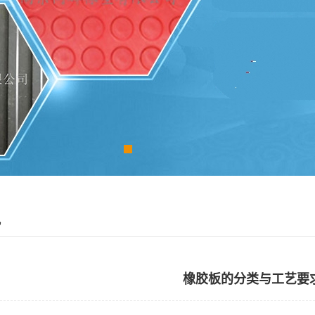
讯
橡胶板的分类与工艺要