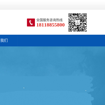
全国服务咨询热线
18118855800
系我们