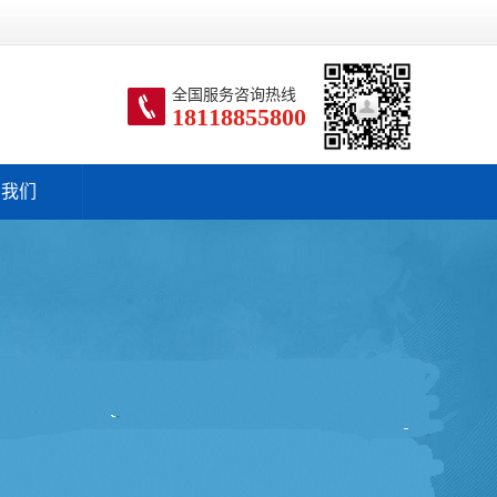
全国服务咨询热线
18118855800
系我们