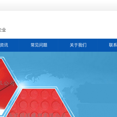
企业
资讯
常见问题
关于我们
联