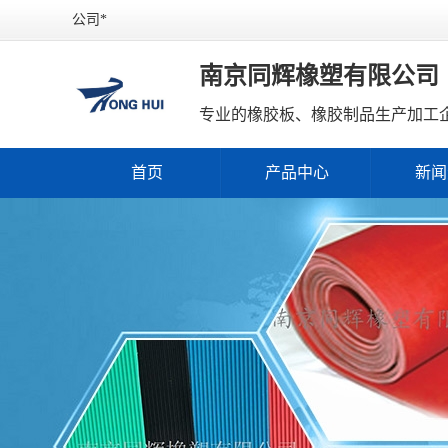
公司*
南京同辉橡塑有限公司
专业的橡胶板、橡胶制品生产加工
首页
产品中心
新闻