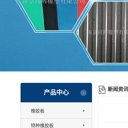
新闻资
产品中心
橡胶板
特种橡胶板