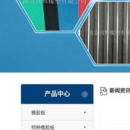
新闻资
产品中心
橡胶板
特种橡胶板