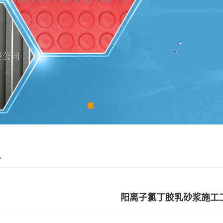
讯
阳离子氯丁胶乳砂浆施工