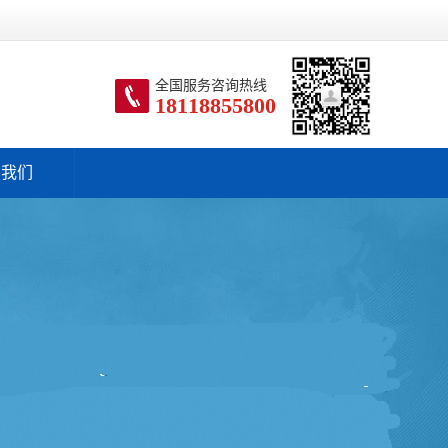
全国服务咨询热线
18118855800
系我们