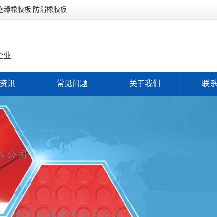
 绝缘橡胶板 防滑橡胶板
企业
资讯
常见问题
关于我们
联