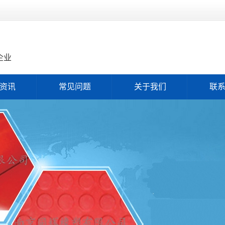
企业
资讯
常见问题
关于我们
联