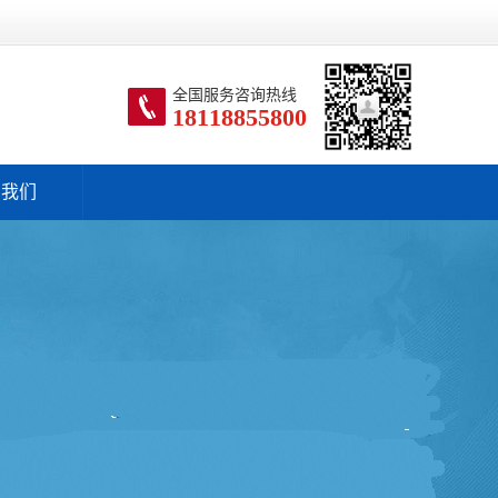
全国服务咨询热线
18118855800
系我们