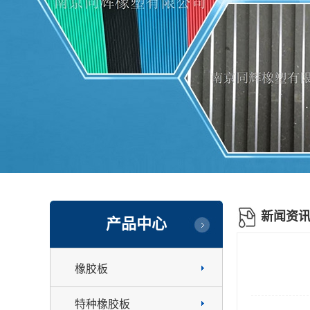
新闻资
产品中心
橡胶板
特种橡胶板