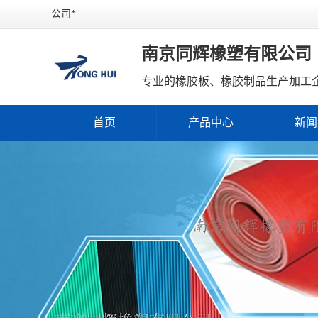
公司*
南京同辉橡塑有限公司
专业的橡胶板、橡胶制品生产加工
首页
产品中心
新闻