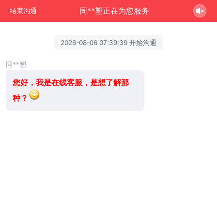
同**塑正在为您服务
结束沟通
2026-08-06 07:39:39 开始沟通
同**塑
您好，我是在线客服，是想了解那
种？